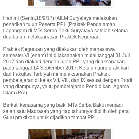
Hari ini (Senin,18/9/17) IAILM Suryalaya melakukan
penarikan tujuh Peserta PPL (Praktek Pendalaman
Lapangan) di MTs Serba Bakti Suryalaya setelah selama
dua bulan melaksanakan
Praktek Keguruan.
Praktek Keguruan yang dilakukan oleh mahasiswa
semester VI (enam) ini dilaksanakan mulai tanggal 31 Juli
2017 dan diakhiri dengan ujian PPL yang dilaksanakan
pada tanggal 14 September 2017. Ketujuh guru praktikan
dari Fakultas Tarbiyah ini melaksanakan Praktek
pembelajaran di kelas VII, VIII, dan IX sesuai dengan Prodi
yang diampunya, yaitu pembelajaran Pendidikan
Agama
Islam (PAI).
Berkat
kerjasama yang baik, MTs Serba Bakti menjadi
salah satu Madrasah yang tiap tahunnya dipilih oleh para
Guru praktikan untuk dijadikan tempat PPL.