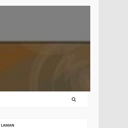
LAMAN