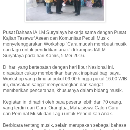
Pusat Bahasa IAILM Suryalaya bekerja sama dengan Pusat
Kajian Tasawuf Asean dan Komunitas Peduli Musik
menyelenggarakan Workshop “Cara mudah membuat musik
dan lagu untuk pendidikan anak” di kampus IAILM
Suryalaya pada hari Kamis, 5 Mei 2016.
Di hari yang bertepatan dengan hari libur Nasional ini,
dirasakan cukup memberikan banyak inspirasi bagi saya.
Workshop yang dimulai pukul 09.00 hingga pukul 16.00 WIB
ini, dirasakan sangat menyenangkan dan sangat
memberikan pencerahan, khususnya dalam bidang musik.
Kegiatan ini dihadiri oleh para peserta lebih dari 70 orang,
yang terdiri dari Guru, Orangtua, Mahasiswa Calon Guru,
dan Peminat Musik dan Lagu untuk Pendidikan Anak.
Berbicara tentang musik, selain merupakan sebagai bahasa