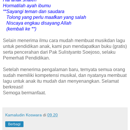
Hormatilah ayah ibumu
**Sayangi teman dan saudara
Tolong yang perlu maafkan yang salah
Niscaya engkau disayang Allah
(kembali ke **)
Selain menerima ilmu cara mudah membuat musikdan lagu
untuk pendidikan anak, kami pun mendapatkan buku (gratis)
serta pencerahan dari Pak Sulistyanto Soejoso, selaku
Pemerhati Pendidikan.
Setelah menerima pengalaman baru, ternyata semua orang
sudah memiliki kompetensi musikal, dan nyatanya membuat
lagu untuk anak itu mudah dan menyenangkan. Selamat
berkreasi!
Semoga bermanfaat.
Kamaludin Koswara
di
09.20
Berbagi