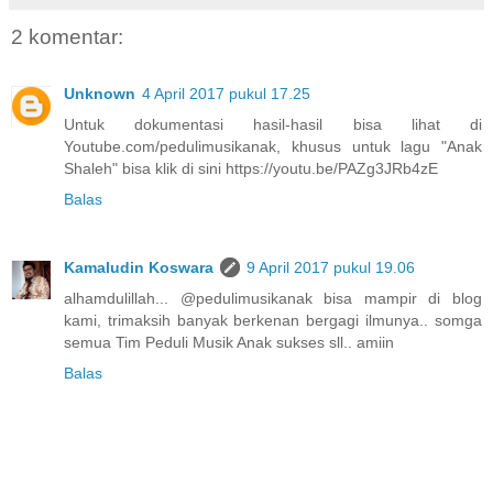
2 komentar:
Unknown
4 April 2017 pukul 17.25
Untuk dokumentasi hasil-hasil bisa lihat di
Youtube.com/pedulimusikanak, khusus untuk lagu "Anak
Shaleh" bisa klik di sini https://youtu.be/PAZg3JRb4zE
Balas
Kamaludin Koswara
9 April 2017 pukul 19.06
alhamdulillah... @pedulimusikanak bisa mampir di blog
kami, trimaksih banyak berkenan bergagi ilmunya.. somga
semua Tim Peduli Musik Anak sukses sll.. amiin
Balas