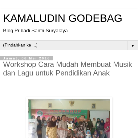
KAMALUDIN GODEBAG
Blog Pribadi Santri Suryalaya
▼
Jumat, 06 Mei 2016
Workshop Cara Mudah Membuat Musik
dan Lagu untuk Pendidikan Anak