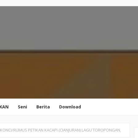
IKAN
Seni
Berita
Download
KONCI/RUMUS PETIKAN KACAPI (CIANJURAN) LAGU TOROPONGAN,