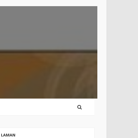
LAMAN