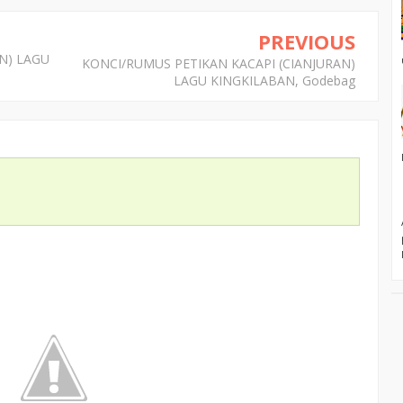
PREVIOUS
N) LAGU
KONCI/RUMUS PETIKAN KACAPI (CIANJURAN)
LAGU KINGKILABAN, Godebag