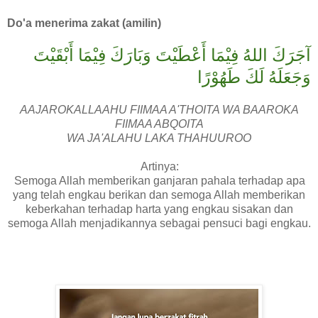
Do'a menerima zakat (amilin)
آجَرَكَ اللهُ فِيْمَا أَعْطَيْتَ وَبَارَكَ فِيْمَا أَبْقَيْتَ
وَجَعَلَهُ لَكَ طَهُوْرًا
AAJAROKALLAAHU FIIMAA A'THOITA WA BAAROKA
FIIMAA ABQOITA
WA JA'ALAHU LAKA THAHUUROO
Artinya:
Semoga Allah memberikan ganjaran pahala terhadap apa
yang telah engkau berikan dan semoga Allah memberikan
keberkahan terhadap harta yang engkau sisakan dan
semoga Allah menjadikannya sebagai pensuci bagi engkau.