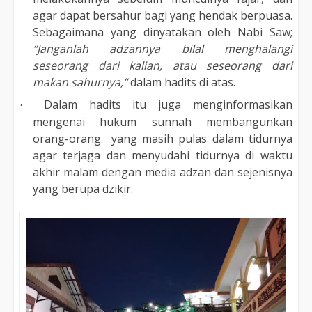
agar dapat bersahur bagi yang hendak berpuasa.
Sebagaimana yang dinyatakan oleh Nabi Saw;
“
J
anganlah adzannya bilal menghalangi
seseorang dari kalian, atau seseorang dari
makan sahurnya,”
dalam hadits di atas
.
Dalam hadits itu juga menginformasikan
·
mengenai hukum sunnah membangunkan
orang-orang yang masih pulas dalam tidurnya
agar terjaga dan menyudahi tidurnya di waktu
akhir malam dengan media adzan dan sejenisnya
yang berupa dzikir.