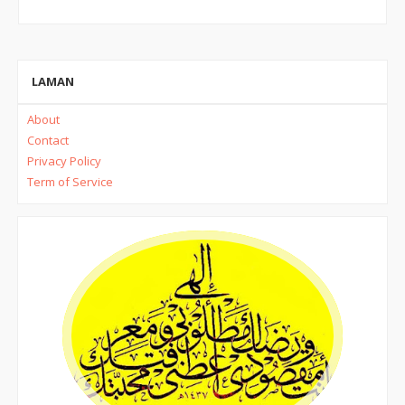
LAMAN
About
Contact
Privacy Policy
Term of Service