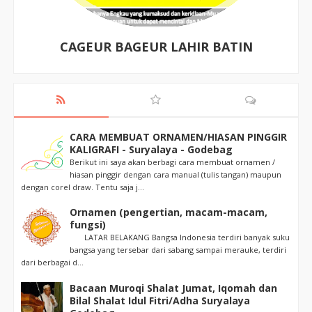
CAGEUR BAGEUR LAHIR BATIN
CARA MEMBUAT ORNAMEN/HIASAN PINGGIR
KALIGRAFI - Suryalaya - Godebag
Berikut ini saya akan berbagi cara membuat ornamen /
hiasan pinggir dengan cara manual (tulis tangan) maupun
dengan corel draw. Tentu saja j...
Ornamen (pengertian, macam-macam,
fungsi)
LATAR BELAKANG Bangsa Indonesia terdiri banyak suku
bangsa yang tersebar dari sabang sampai merauke, terdiri
dari berbagai d...
Bacaan Muroqi Shalat Jumat, Iqomah dan
Bilal Shalat Idul Fitri/Adha Suryalaya