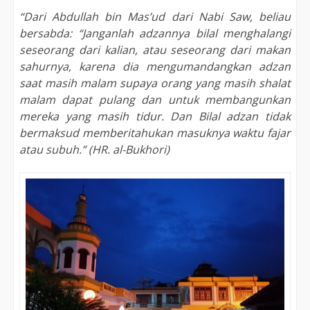
“D
ari
Abdullah bin Mas’ud dari Nabi Saw, beliau
bersabda: “Janganlah adzannya bilal menghalangi
seseorang dari kalian, atau seseorang dari makan
sahurnya, karena dia mengumandangkan adzan
saat masih malam supaya orang yang masih shalat
malam dapat pulang dan untuk membangunkan
mereka yang masih tidur. Dan Bilal adzan tidak
bermaksud memberitahukan masuknya waktu fajar
atau subuh.” (HR. al-Bukhori)